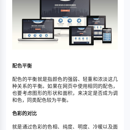
配色平衡
配色的平衡就是指颜色的强弱、轻重和浓淡这几
种关系的平衡。如果在网页中使用相同的配色，
也要考虑图形的形状和面积，来决定是否成为调
和色，同类配色较为平衡。
色彩的对比
就是通过色彩的色相、纯度、明度、冷暖以及面