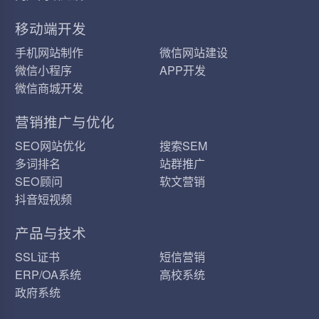
移动端开发
手机网站制作
微信网站建设
微信小程序
APP开发
微信商城开发
营销推广与优化
SEO网站优化
搜索SEM
多词排名
站群推广
SEO顾问
软文营销
抖音短视频
产品与技术
SSL证书
短信营销
ERP/OA系统
高校系统
政府系统