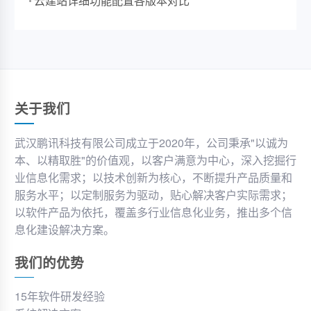
云建站详细功能配置各版本对比
关于我们
武汉鹏讯科技有限公司成立于2020年，公司秉承"以诚为
本、以精取胜"的价值观，以客户满意为中心，深入挖掘行
业信息化需求；以技术创新为核心，不断提升产品质量和
服务水平；以定制服务为驱动，贴心解决客户实际需求；
以软件产品为依托，覆盖多行业信息化业务，推出多个信
息化建设解决方案。
我们的优势
15年软件研发经验