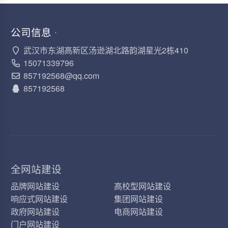
公司信息
·
武汉市东湖高新区汤逊湖北路韵湖星光2栋410
15071339796
857192568@qq.com
857192568
全网站建设
品牌网站建设
高校型网站建设
响应式网站建设
集团网站建设
政府网站建设
电商网站建设
门户网站建设