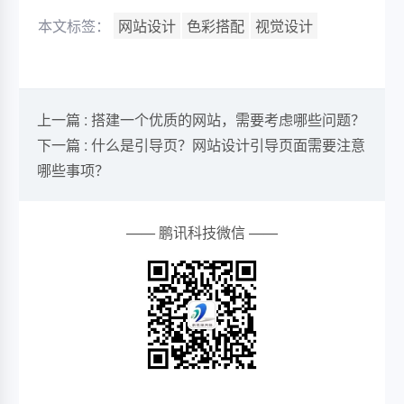
本文标签：
网站设计
色彩搭配
视觉设计
上一篇 : 搭建一个优质的网站，需要考虑哪些问题？
下一篇 : 什么是引导页？网站设计引导页面需要注意
哪些事项？
—— 鹏讯科技微信 ——