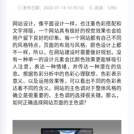
发布日期：2022-07-15 10:35:52
阅读：1250
网站设计，像平面设计一样，也注重色彩搭配和
文宇排版，一个网站具有极好的视觉效果也会给
用户留下良好的印象。每一个网站都有自己不同
的风格特点，页面的布局与风格、颜色设计上都
不一样，所以，在网站建设时需要做好规划。没
有一种单一的设计元素会比颜色效果更能够吸引
人注意，表达一种情绪，并传达一种潜在的信
息。根据色彩分析中的色彩心理联想、色彩表示
意义、以及运用效果等，可以看出不同的色彩表
达着不同的含义。网站的主色调对于整体风格的
确立是很重要的，主色调的选择很关键。那么，
如何正确选择网站页面的主色调？