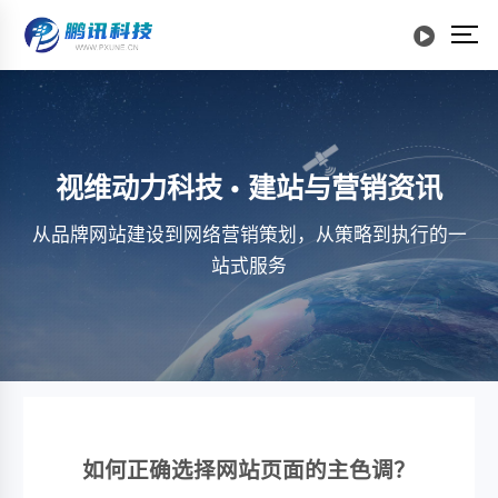
视维动力科技 • 建站与营销资讯
从品牌网站建设到网络营销策划，从策略到执行的一
站式服务
如何正确选择网站页面的主色调？