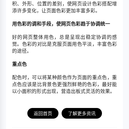
积、外形、位置的差别，使网页设计色彩搭配增
添许多变化，让页面色彩更加丰富多彩。
用色彩的调和手段，使网页色彩趋于协调统一
好的网页整体用色，总是呈现出稳定协调的感
觉。色彩的对比是克服页面用色平淡，丰富色彩
的途径。
重点色
配色时，可以将某种颜色作为页面的重点色，重
点色应该是比背景色更强烈鲜艳的色彩，最好能
以小面积的形式出现，营造出板式灵活的效果。
返回首页
了解更多资讯