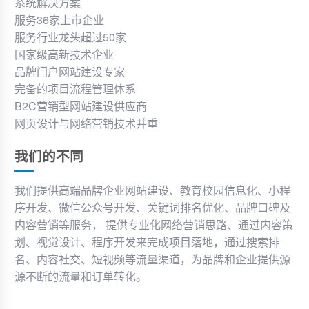
系统解决方案
服务36家上市企业
服务行业龙头超过50家
国家级高新技术企业
品牌门户网站建设专家
完备的项目流程管理体系
B2C营销型网站建设供应商
网页设计与网络营销技术并重
我们的不同
我们提供高端品牌企业网站建设、教育校园信息化、小程
序开发、微信公众号开发、关键词排名优化、品牌口碑及
内容营销等服务， 提供专业化网络营销思路、通过内容策
划、视觉设计、程序开发来完成项目落地，通过搜索排
名、内容社交、短视频等流量渠道，为品牌和企业提供源
源不断的流量和订单转化。