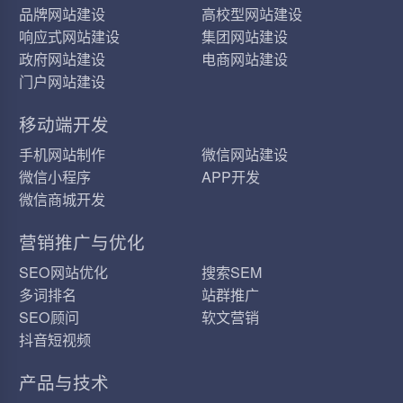
品牌网站建设
高校型网站建设
响应式网站建设
集团网站建设
政府网站建设
电商网站建设
门户网站建设
移动端开发
手机网站制作
微信网站建设
微信小程序
APP开发
微信商城开发
营销推广与优化
SEO网站优化
搜索SEM
多词排名
站群推广
SEO顾问
软文营销
抖音短视频
产品与技术