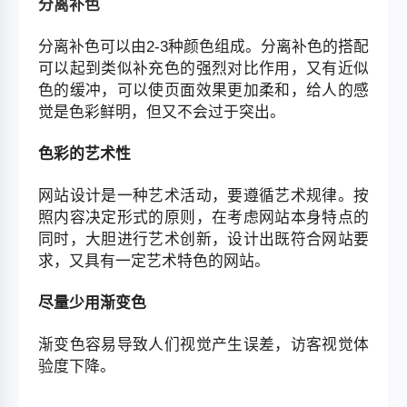
分离补色
分离补色可以由2-3种颜色组成。分离补色的搭配
可以起到类似补充色的强烈对比作用，又有近似
色的缓冲，可以使页面效果更加柔和，给人的感
觉是色彩鲜明，但又不会过于突出。
色彩的艺术性
网站设计是一种艺术活动，要遵循艺术规律。按
照内容决定形式的原则，在考虑网站本身特点的
同时，大胆进行艺术创新，设计出既符合网站要
求，又具有一定艺术特色的网站。
尽量少用渐变色
渐变色容易导致人们视觉产生误差，访客视觉体
验度下降。