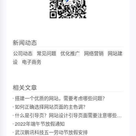
新闻动态
公司动态
常见问题
优化推广
网络营销
网站建
设
电子商务
相关文章
搭建一个优质的网站，需要考虑哪些问题？
如何正确选择网站页面的主色调？
什么是引导页？网站设计引导页面需要注意哪些事
项？
2022年端午节放假通知
武汉鹏讯科技五一劳动节放假安排