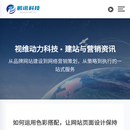
视维动力科技 • 建站与营销资讯
从品牌网站建设到网络营销策划，从策略到执行的一
站式服务
如何运用色彩搭配，让网站页面设计保持