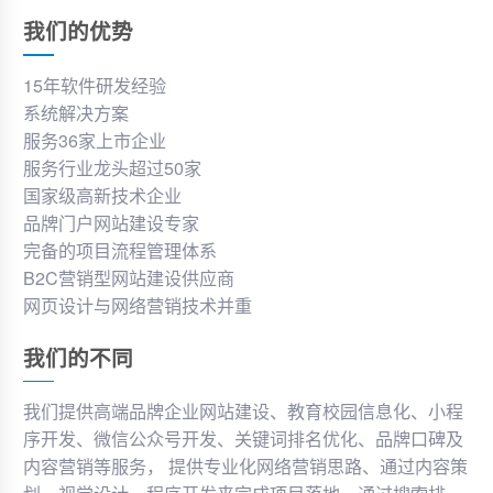
我们的优势
15年软件研发经验
系统解决方案
服务36家上市企业
服务行业龙头超过50家
国家级高新技术企业
品牌门户网站建设专家
完备的项目流程管理体系
B2C营销型网站建设供应商
网页设计与网络营销技术并重
我们的不同
我们提供高端品牌企业网站建设、教育校园信息化、小程
序开发、微信公众号开发、关键词排名优化、品牌口碑及
内容营销等服务， 提供专业化网络营销思路、通过内容策