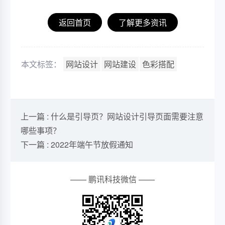
返回首页
了解更多资讯
本文标签：
网站设计
网站建设
色彩搭配
上一篇 : 什么是引导页？网站设计引导页面需要注意
哪些事项？
下一篇 : 2022年端午节放假通知
—— 鹏讯科技微信 ——