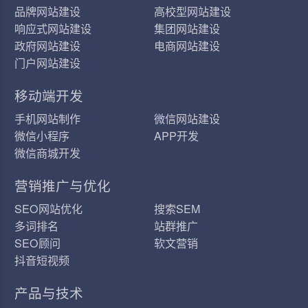
品牌网站建设
高校型网站建设
响应式网站建设
集团网站建设
政府网站建设
电商网站建设
门户网站建设
移动端开发
手机网站制作
微信网站建设
微信小程序
APP开发
微信商城开发
营销推广与优化
SEO网站优化
搜索SEM
多词排名
站群推广
SEO顾问
软文营销
抖音短视频
产品与技术