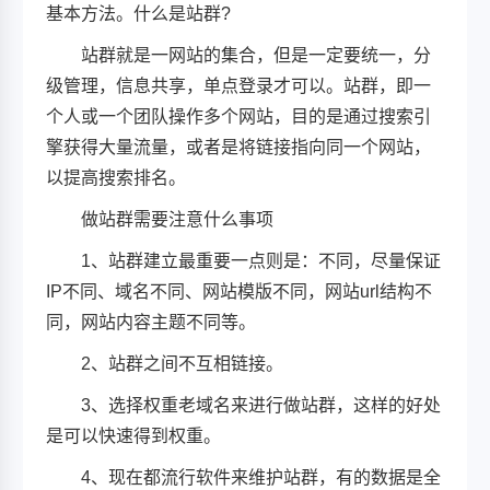
基本方法。什么是站群?
站群就是一网站的集合，但是一定要统一，分
级管理，信息共享，单点登录才可以。站群，即一
个人或一个团队操作多个网站，目的是通过搜索引
擎获得大量流量，或者是将链接指向同一个网站，
以提高搜索排名。
做站群需要注意什么事项
1、站群建立最重要一点则是：不同，尽量保证
IP不同、域名不同、网站模版不同，网站url结构不
同，网站内容主题不同等。
2、站群之间不互相链接。
3、选择权重老域名来进行做站群，这样的好处
是可以快速得到权重。
4、现在都流行软件来维护站群，有的数据是全