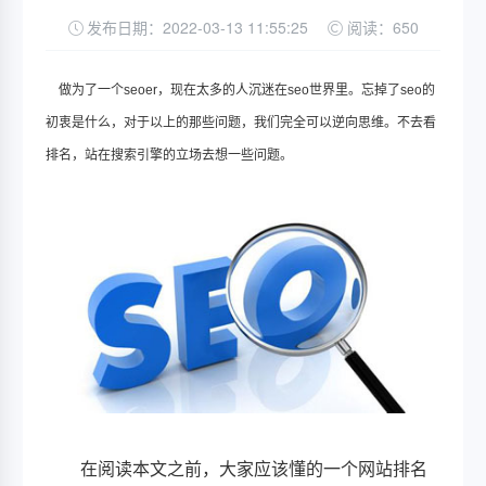
发布日期：2022-03-13 11:55:25
阅读：650
做为了一个seoer，现在太多的人沉迷在seo世界里。忘掉了seo的
初衷是什么，对于以上的那些问题，我们完全可以逆向思维。不去看
排名，站在搜索引擎的立场去想一些问题。
在阅读本文之前，大家应该懂的一个网站排名