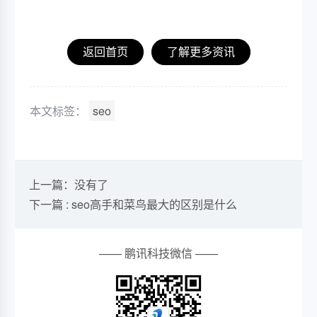
返回首页
了解更多资讯
本文标签：
seo
上一篇：没有了
下一篇 : seo高手和菜鸟最大的区别是什么
—— 鹏讯科技微信 ——