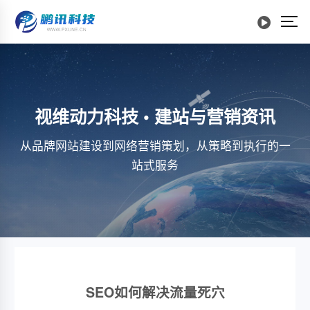
视维动力科技 • 建站与营销资讯
从品牌网站建设到网络营销策划，从策略到执行的一
站式服务
SEO如何解决流量死穴