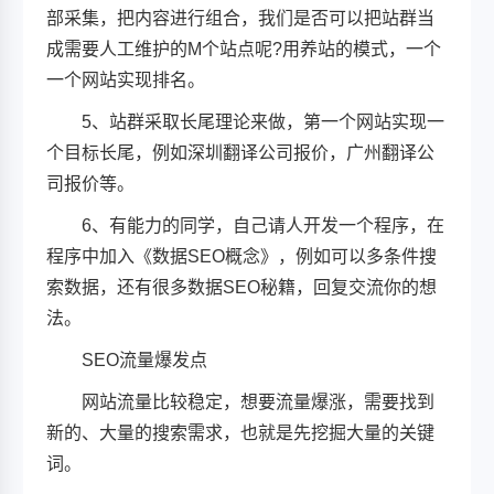
部采集，把内容进行组合，我们是否可以把站群当
成需要人工维护的M个站点呢?用养站的模式，一个
一个网站实现排名。
5、站群采取长尾理论来做，第一个网站实现一
个目标长尾，例如深圳翻译公司报价，广州翻译公
司报价等。
6、有能力的同学，自己请人开发一个程序，在
程序中加入《数据SEO概念》，例如可以多条件搜
索数据，还有很多数据SEO秘籍，回复交流你的想
法。
SEO流量爆发点
网站流量比较稳定，想要流量爆涨，需要找到
新的、大量的搜索需求，也就是先挖掘大量的关键
词。