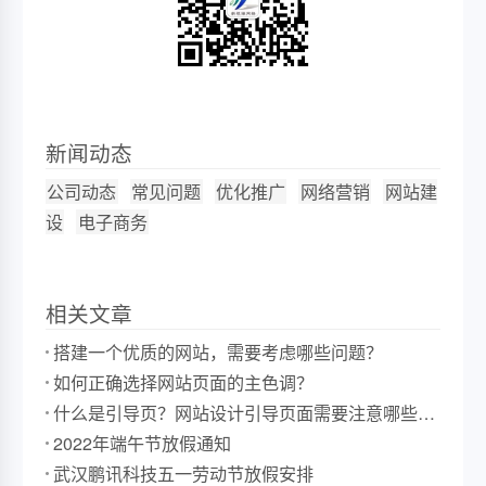
新闻动态
公司动态
常见问题
优化推广
网络营销
网站建
设
电子商务
相关文章
搭建一个优质的网站，需要考虑哪些问题？
如何正确选择网站页面的主色调？
什么是引导页？网站设计引导页面需要注意哪些事
项？
2022年端午节放假通知
武汉鹏讯科技五一劳动节放假安排