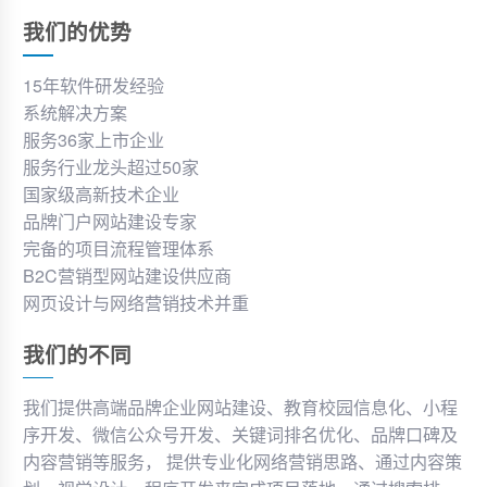
我们的优势
15年软件研发经验
系统解决方案
服务36家上市企业
服务行业龙头超过50家
国家级高新技术企业
品牌门户网站建设专家
完备的项目流程管理体系
B2C营销型网站建设供应商
网页设计与网络营销技术并重
我们的不同
我们提供高端品牌企业网站建设、教育校园信息化、小程
序开发、微信公众号开发、关键词排名优化、品牌口碑及
内容营销等服务， 提供专业化网络营销思路、通过内容策